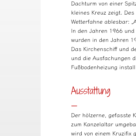
Dachturm von einer Spitz
kleines Kreuz zeigt. Des
Wetterfahne ablesbar: 
In den Jahren 1966 und 
wurden in den Jahren 1
Das Kirchenschiff und d
und die Ausfachungen de
Fußbodenheizung installi
Ausstattung
_
Der hölzerne, gefasste K
zum Kanzelaltar umgebaut
wird von einem Kruzifix