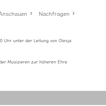
Anschauen
Nachfragen
0 Uhr unter der Leitung von Olesja
ander Musizieren zur höheren Ehre