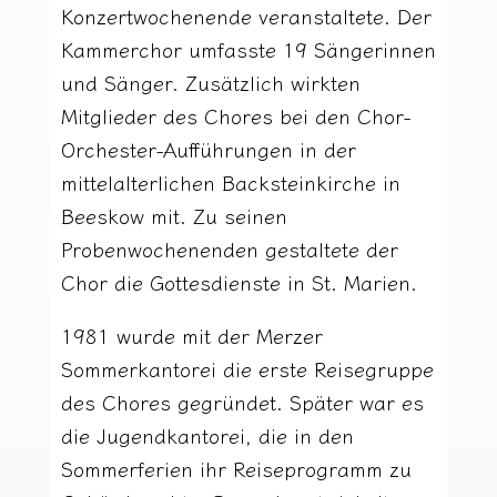
Konzertwochenende veranstaltete. Der
Kammerchor umfasste 19 Sängerinnen
und Sänger. Zusätzlich wirkten
Mitglieder des Chores bei den Chor-
Orchester-Aufführungen in der
mittelalterlichen Backsteinkirche in
Beeskow mit. Zu seinen
Probenwochenenden gestaltete der
Chor die Gottesdienste in St. Marien.
1981 wurde mit der Merzer
Sommerkantorei die erste Reisegruppe
des Chores gegründet. Später war es
die Jugendkantorei, die in den
Sommerferien ihr Reiseprogramm zu