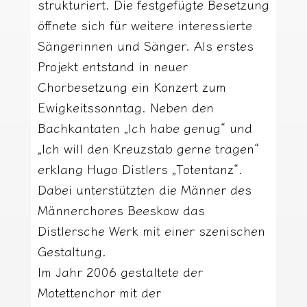
strukturiert. Die festgefügte Besetzung
öffnete sich für weitere interessierte
Sängerinnen und Sänger. Als erstes
Projekt entstand in neuer
Chorbesetzung ein Konzert zum
Ewigkeitssonntag. Neben den
Bachkantaten „Ich habe genug“ und
„Ich will den Kreuzstab gerne tragen“
erklang Hugo Distlers „Totentanz“.
Dabei unterstützten die Männer des
Männerchores Beeskow das
Distlersche Werk mit einer szenischen
Gestaltung.
Im Jahr 2006 gestaltete der
Motettenchor mit der