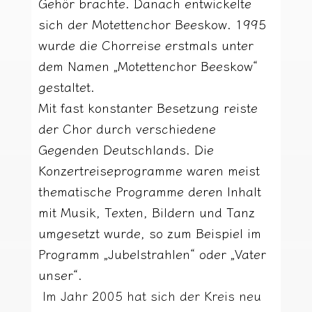
Gehör brachte. Danach entwickelte
sich der Motettenchor Beeskow. 1995
wurde die Chorreise erstmals unter
dem Namen „Motettenchor Beeskow“
gestaltet.
Mit fast konstanter Besetzung reiste
der Chor durch verschiedene
Gegenden Deutschlands. Die
Konzertreiseprogramme waren meist
thematische Programme deren Inhalt
mit Musik, Texten, Bildern und Tanz
umgesetzt wurde, so zum Beispiel im
Programm „Jubelstrahlen“ oder „Vater
unser“.
Im Jahr 2005 hat sich der Kreis neu