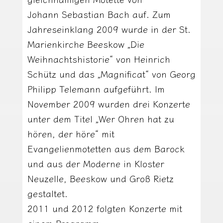
Johann Sebastian Bach auf. Zum
Jahreseinklang 2009 wurde in der St.
Marienkirche Beeskow „Die
Weihnachtshistorie“ von Heinrich
Schütz und das „Magnificat“ von Georg
Philipp Telemann aufgeführt. Im
November 2009 wurden drei Konzerte
unter dem Titel „Wer Ohren hat zu
hören, der höre“ mit
Evangelienmotetten aus dem Barock
und aus der Moderne in Kloster
Neuzelle, Beeskow und Groß Rietz
gestaltet.
2011 und 2012 folgten Konzerte mit