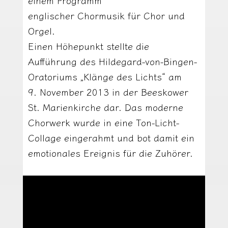
einem Programm
englischer Chormusik für Chor und
Orgel.
Einen Höhepunkt stellte die
Aufführung des Hildegard-von-Bingen-
Oratoriums „Klänge des Lichts“ am
9. November 2013 in der Beeskower
St. Marienkirche dar. Das moderne
Chorwerk wurde in eine Ton-Licht-
Collage eingerahmt und bot damit ein
emotionales Ereignis für die Zuhörer.