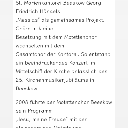
St. Marienkantorei Beeskow Georg
Friedrich Händels
„Messias“ als gemeinsames Projekt.
Chöre in kleiner
Besetzung mit dem Motettenchor
wechselten mit dem
Gesamtchor der Kantorei. So entstand
ein beeindruckendes Konzert im
Mittelschiff der Kirche anlässlich des
25. Kirchenmusikerjubiläums in
Beeskow.
2008 führte der Motettenchor Beeskow
sein Programm
„Jesu, meine Freude“ mit der
gleichnamigen Motette von