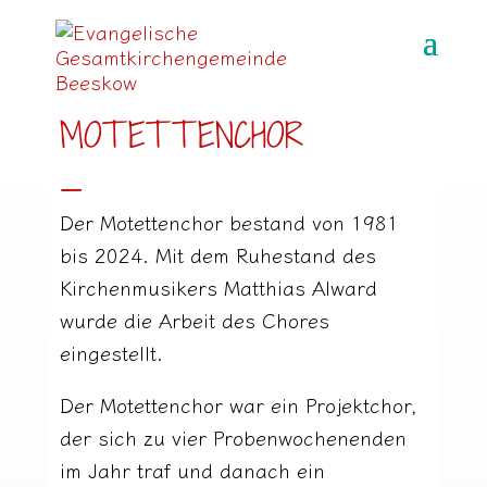
MOTETTENCHOR
_
Der Motettenchor bestand von 1981
bis 2024. Mit dem Ruhestand des
Kirchenmusikers Matthias Alward
wurde die Arbeit des Chores
eingestellt.
Der Motettenchor war ein Projektchor,
der sich zu vier Probenwochenenden
im Jahr traf und danach ein