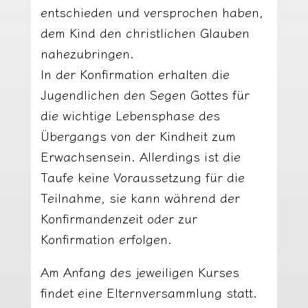
entschieden und versprochen haben,
dem Kind den christlichen Glauben
nahezubringen.
In der Konfirmation erhalten die
Jugendlichen den Segen Gottes für
die wichtige Lebensphase des
Übergangs von der Kindheit zum
Erwachsensein. Allerdings ist die
Taufe keine Voraussetzung für die
Teilnahme, sie kann während der
Konfirmandenzeit oder zur
Konfirmation erfolgen.
Am Anfang des jeweiligen Kurses
findet eine Elternversammlung statt.