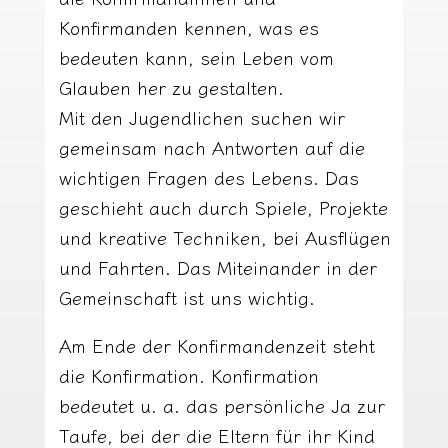
Konfirmanden kennen, was es
bedeuten kann, sein Leben vom
Glauben her zu gestalten.
Mit den Jugendlichen suchen wir
gemeinsam nach Antworten auf die
wichtigen Fragen des Lebens. Das
geschieht auch durch Spiele, Projekte
und kreative Techniken, bei Ausflügen
und Fahrten. Das Miteinander in der
Gemeinschaft ist uns wichtig.
Am Ende der Konfirmandenzeit steht
die Konfirmation. Konfirmation
bedeutet u. a. das persönliche Ja zur
Taufe, bei der die Eltern für ihr Kind