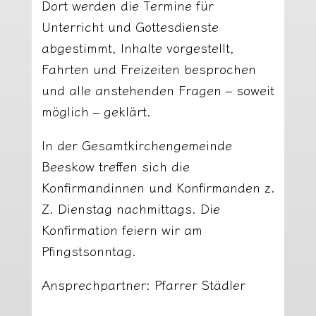
Dort werden die Termine für
Unterricht und Gottesdienste
abgestimmt, Inhalte vorgestellt,
Fahrten und Freizeiten besprochen
und alle anstehenden Fragen – soweit
möglich – geklärt.
In der Gesamtkirchengemeinde
Beeskow treffen sich die
Konfirmandinnen und Konfirmanden z.
Z. Dienstag nachmittags. Die
Konfirmation feiern wir am
Pfingstsonntag.
Ansprechpartner: Pfarrer Städler