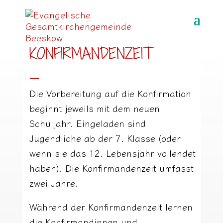
KONFIRMANDENZEIT
_
Die Vorbereitung auf die Konfirmation
beginnt jeweils mit dem neuen
Schuljahr. Eingeladen sind
Jugendliche ab der 7. Klasse (oder
wenn sie das 12. Lebensjahr vollendet
haben). Die Konfirmandenzeit umfasst
zwei Jahre.
Während der Konfirmandenzeit lernen
die Konfirmandinnen und