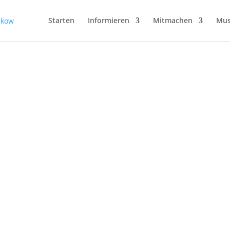
dienst
Starten
Informieren
Mitmachen
Mus