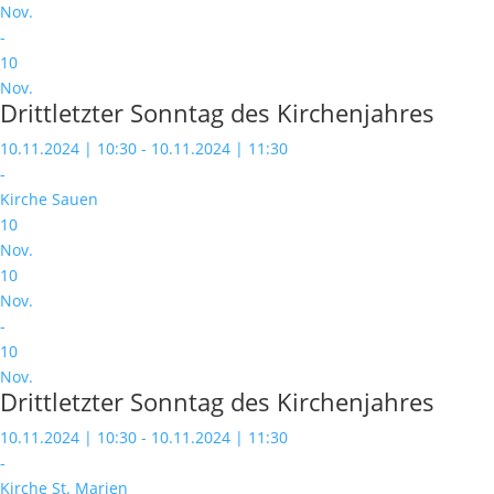
Nov.
-
10
Nov.
Drittletzter Sonntag des Kirchenjahres
10.11.2024 | 10:30 - 10.11.2024 | 11:30
-
Kirche Sauen
10
Nov.
10
Nov.
-
10
Nov.
Drittletzter Sonntag des Kirchenjahres
10.11.2024 | 10:30 - 10.11.2024 | 11:30
-
Kirche St. Marien