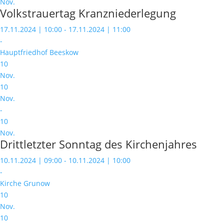
Nov.
Volkstrauertag Kranzniederlegung
17.11.2024 | 10:00 - 17.11.2024 | 11:00
-
Hauptfriedhof Beeskow
10
Nov.
10
Nov.
-
10
Nov.
Drittletzter Sonntag des Kirchenjahres
10.11.2024 | 09:00 - 10.11.2024 | 10:00
-
Kirche Grunow
10
Nov.
10