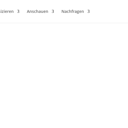
izieren
Anschauen
Nachfragen