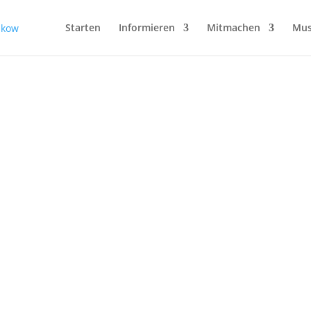
dienst
Starten
Informieren
Mitmachen
Mus