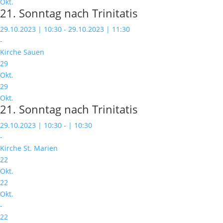
Okt.
21. Sonntag nach Trinitatis
29.10.2023 | 10:30 - 29.10.2023 | 11:30
-
Kirche Sauen
29
Okt.
29
Okt.
21. Sonntag nach Trinitatis
29.10.2023 | 10:30 - | 10:30
-
Kirche St. Marien
22
Okt.
22
Okt.
-
22