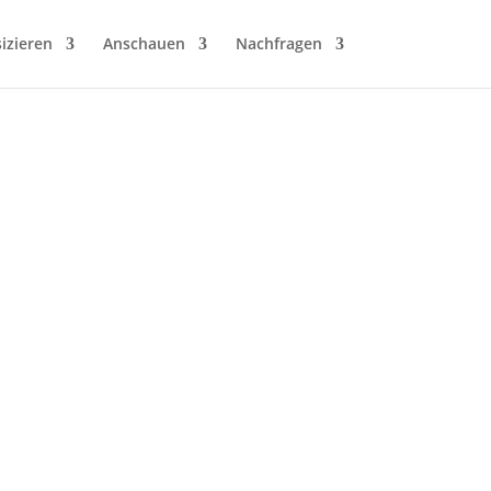
izieren
Anschauen
Nachfragen