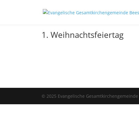
1. Weihnachtsfeiertag
© 2025 Evangelische Gesamtkirchengemeinde