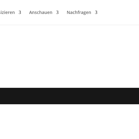
izieren
Anschauen
Nachfragen