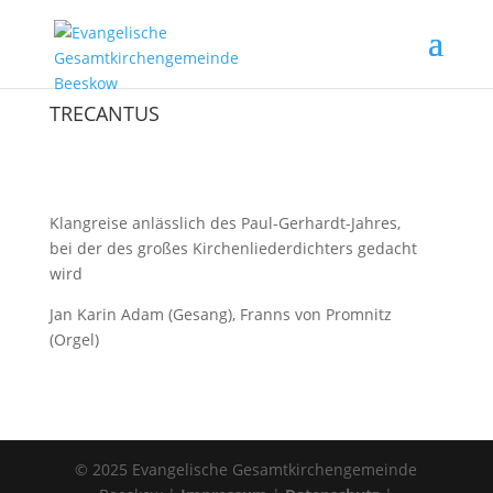
TRECANTUS
Klangreise anlässlich des Paul-Gerhardt-Jahres,
bei der des großes Kirchenliederdichters gedacht
wird
Jan Karin Adam (Gesang), Franns von Promnitz
(Orgel)
© 2025 Evangelische Gesamtkirchengemeinde