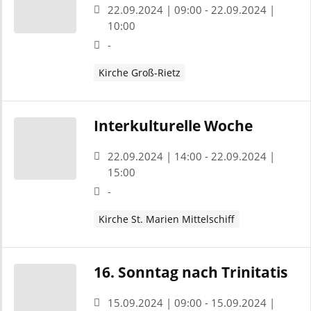
22.09.2024 | 09:00 - 22.09.2024 |
10:00
-
Kirche Groß-Rietz
Interkulturelle Woche
22.09.2024 | 14:00 - 22.09.2024 |
15:00
-
Kirche St. Marien Mittelschiff
16. Sonntag nach Trinitatis
15.09.2024 | 09:00 - 15.09.2024 |