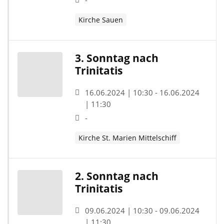
-
Kirche Sauen
3. Sonntag nach
Trinitatis
16.06.2024 | 10:30 - 16.06.2024
| 11:30
-
Kirche St. Marien Mittelschiff
2. Sonntag nach
Trinitatis
09.06.2024 | 10:30 - 09.06.2024
| 11:30