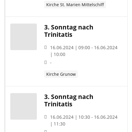
Kirche St. Marien Mittelschiff
3. Sonntag nach
Trinitatis
16.06.2024 | 09:00 - 16.06.2024
| 10:00
-
Kirche Grunow
3. Sonntag nach
Trinitatis
16.06.2024 | 10:30 - 16.06.2024
| 11:30