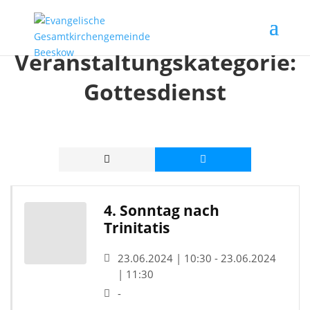
Veranstaltungskategorie:
Gottesdienst
4. Sonntag nach
Trinitatis
23.06.2024 | 10:30 - 23.06.2024
| 11:30
-