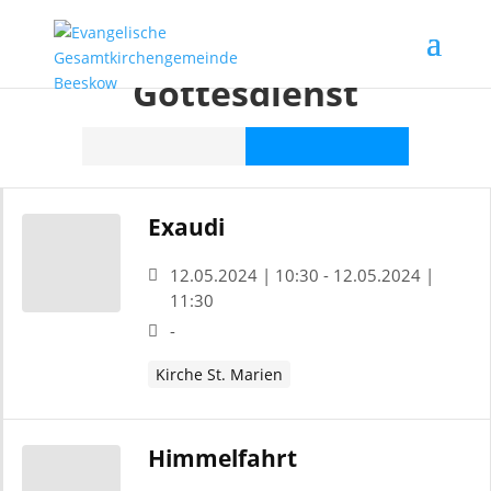
Veranstaltungskategorie:
Gottesdienst
Exaudi
12.05.2024 | 10:30 - 12.05.2024 |
11:30
-
Kirche St. Marien
Himmelfahrt