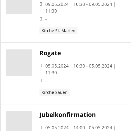
09.05.2024 | 10:30 - 09.05.2024 |
11:30
-
Kirche St. Marien
Rogate
05.05.2024 | 10:30 - 05.05.2024 |
11:30
-
Kirche Sauen
Jubelkonfirmation
05.05.2024 | 14:00 - 05.05.2024 |